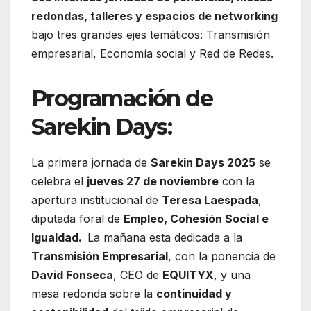
redondas, talleres y espacios de networking
bajo tres grandes ejes temáticos: Transmisión
empresarial, Economía social y Red de Redes.
Programación de
Sarekin Days:
La primera jornada de
Sarekin Days 2025
se
celebra el
jueves 27 de noviembre
con la
apertura institucional de
Teresa Laespada
,
diputada foral de
Empleo, Cohesión Social e
Igualdad.
La mañana esta dedicada a la
Transmisión Empresarial
, con la ponencia de
David Fonseca
, CEO de
EQUITYX
, y una
mesa redonda sobre la
continuidad y