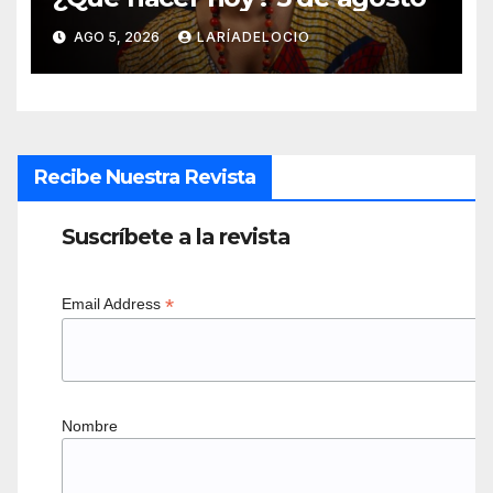
AGO 5, 2026
LARÍADELOCIO
Recibe Nuestra Revista
Suscríbete a la revista
*
Email Address
Nombre