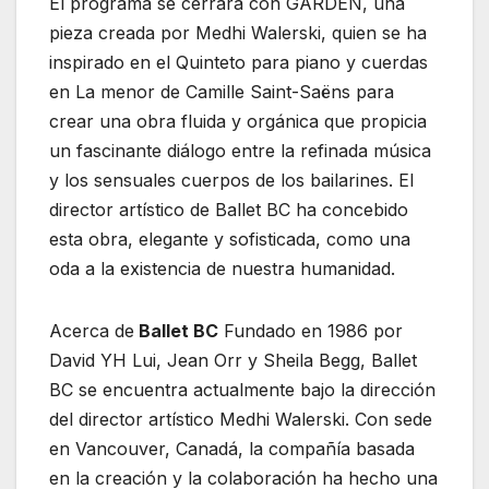
El programa se cerrará con GARDEN, una
pieza creada por Medhi Walerski, quien se ha
inspirado en el Quinteto para piano y cuerdas
en La menor de Camille Saint-Saëns para
crear una obra fluida y orgánica que propicia
un fascinante diálogo entre la refinada música
y los sensuales cuerpos de los bailarines. El
director artístico de Ballet BC ha concebido
esta obra, elegante y sofisticada, como una
oda a la existencia de nuestra humanidad.
Acerca de
Ballet BC
Fundado en 1986 por
David YH Lui, Jean Orr y Sheila Begg, Ballet
BC se encuentra actualmente bajo la dirección
del director artístico Medhi Walerski. Con sede
en Vancouver, Canadá, la compañía basada
en la creación y la colaboración ha hecho una