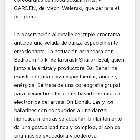
GARDEN, de Medhi Walerski, que cerrará el
programa.
La observación al detalle del triple programa
anticipa una velada de danza especialmente
emocionante. La actuación arrancará con
Bedroom Folk, de la israelí Sharon Eyal, quien
junto a la artista y productora Gai Behar ha
construido una pieza espectacular, audaz y
enérgica. Se trata de una coreografía grupal
para dieciocho intérpretes basada en música
electrónica del artista Ori Lichtik. Las y los
bailarines son conducidos a una danza
hipnótica mientras se adueñan brillantemente
de una gestualidad rica y compleja, al son de
una música evocadora y poderosa.