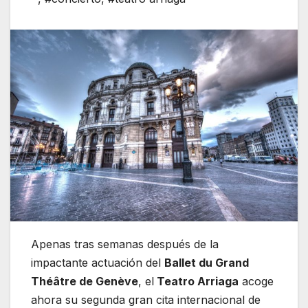
Apenas tras semanas después de la
impactante actuación del
Ballet du Grand
Théâtre de Genève
, el
Teatro Arriaga
acoge
ahora su segunda gran cita internacional de