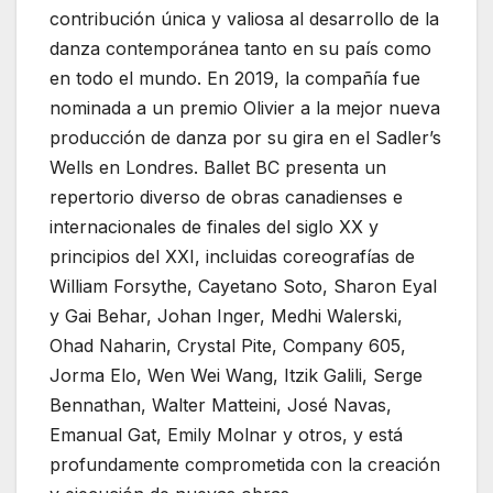
contribución única y valiosa al desarrollo de la
danza contemporánea tanto en su país como
en todo el mundo. En 2019, la compañía fue
nominada a un premio Olivier a la mejor nueva
producción de danza por su gira en el Sadler’s
Wells en Londres. Ballet BC presenta un
repertorio diverso de obras canadienses e
internacionales de finales del siglo XX y
principios del XXI, incluidas coreografías de
William Forsythe, Cayetano Soto, Sharon Eyal
y Gai Behar, Johan Inger, Medhi Walerski,
Ohad Naharin, Crystal Pite, Company 605,
Jorma Elo, Wen Wei Wang, Itzik Galili, Serge
Bennathan, Walter Matteini, José Navas,
Emanual Gat, Emily Molnar y otros, y está
profundamente comprometida con la creación