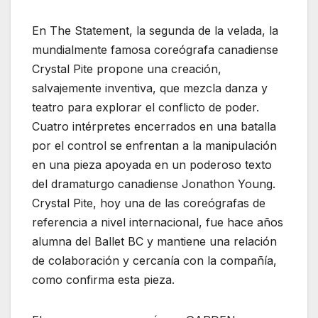
En The Statement, la segunda de la velada, la
mundialmente famosa coreógrafa canadiense
Crystal Pite propone una creación,
salvajemente inventiva, que mezcla danza y
teatro para explorar el conflicto de poder.
Cuatro intérpretes encerrados en una batalla
por el control se enfrentan a la manipulación
en una pieza apoyada en un poderoso texto
del dramaturgo canadiense Jonathon Young.
Crystal Pite, hoy una de las coreógrafas de
referencia a nivel internacional, fue hace años
alumna del Ballet BC y mantiene una relación
de colaboración y cercanía con la compañía,
como confirma esta pieza.