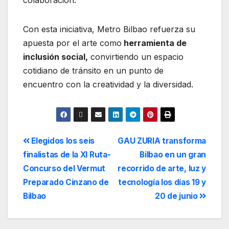
colaboración.
Con esta iniciativa, Metro Bilbao refuerza su
apuesta por el arte como
herramienta de
inclusión social,
convirtiendo un espacio
cotidiano de tránsito en un punto de
encuentro con la creatividad y la diversidad.
Elegidos los seis
GAU ZURIA transforma
finalistas de la XI Ruta-
Bilbao en un gran
Concurso del Vermut
recorrido de arte, luz y
Preparado Cinzano de
tecnología los días 19 y
Bilbao
20 de junio