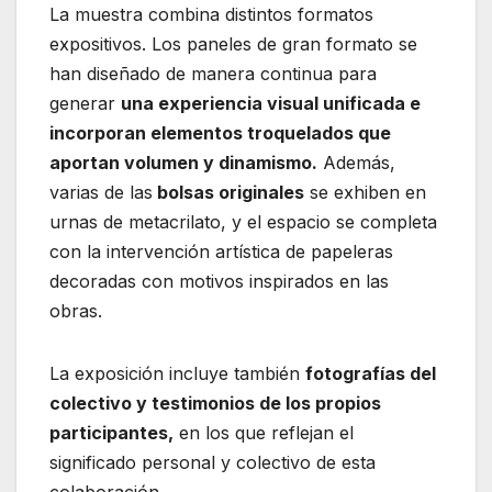
La muestra combina distintos formatos
expositivos. Los paneles de gran formato se
han diseñado de manera continua para
generar
una experiencia visual unificada e
incorporan elementos troquelados que
aportan volumen y dinamismo.
Además,
varias de las
bolsas originales
se exhiben en
urnas de metacrilato, y el espacio se completa
con la intervención artística de papeleras
decoradas con motivos inspirados en las
obras.
La exposición incluye también
fotografías del
colectivo y testimonios de los propios
participantes,
en los que reflejan el
significado personal y colectivo de esta