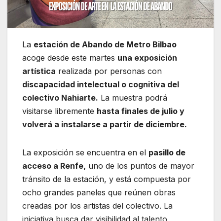
La
estación de Abando de Metro Bilbao
acoge desde este martes
una exposición
artística
realizada por personas con
discapacidad intelectual o cognitiva del
colectivo Nahiarte.
La muestra podrá
visitarse libremente
hasta finales de julio y
volverá a instalarse a partir de diciembre.
La exposición se encuentra en el
pasillo de
acceso a Renfe,
uno de los puntos de mayor
tránsito de la estación, y está compuesta por
ocho grandes paneles que reúnen obras
creadas por los artistas del colectivo. La
iniciativa busca dar visibilidad al talento