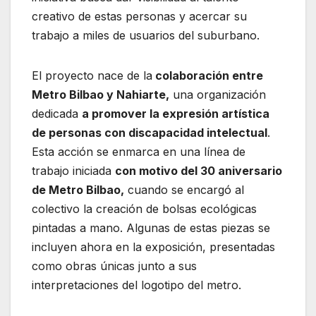
creativo de estas personas y acercar su
trabajo a miles de usuarios del suburbano.
El proyecto nace de la
colaboración entre
Metro Bilbao y Nahiarte,
una organización
dedicada
a promover la expresión artística
de personas con discapacidad intelectual
.
Esta acción se enmarca en una línea de
trabajo iniciada
con motivo del 30 aniversario
de Metro Bilbao,
cuando se encargó al
colectivo la creación de bolsas ecológicas
pintadas a mano. Algunas de estas piezas se
incluyen ahora en la exposición, presentadas
como obras únicas junto a sus
interpretaciones del logotipo del metro.