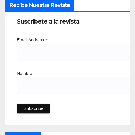
Recibe Nuestra Revista
Suscríbete a la revista
*
Email Address
Nombre