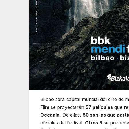
Bilbao será capital mundial del cine de 
Film
se proyectarán
57 películas
que re
Oceanía.
De ellas,
50 son las que parti
oficiales del festival.
Otros 5
se presenta