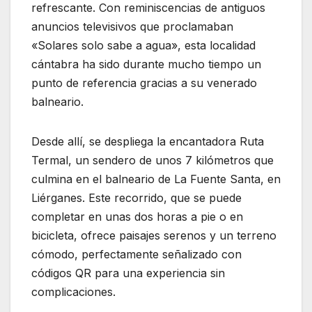
refrescante. Con reminiscencias de antiguos
anuncios televisivos que proclamaban
«Solares solo sabe a agua», esta localidad
cántabra ha sido durante mucho tiempo un
punto de referencia gracias a su venerado
balneario.
Desde allí, se despliega la encantadora Ruta
Termal, un sendero de unos 7 kilómetros que
culmina en el balneario de La Fuente Santa, en
Liérganes. Este recorrido, que se puede
completar en unas dos horas a pie o en
bicicleta, ofrece paisajes serenos y un terreno
cómodo, perfectamente señalizado con
códigos QR para una experiencia sin
complicaciones.