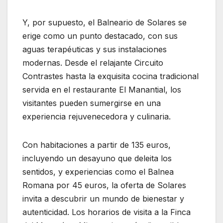
Y, por supuesto, el Balneario de Solares se
erige como un punto destacado, con sus
aguas terapéuticas y sus instalaciones
modernas. Desde el relajante Circuito
Contrastes hasta la exquisita cocina tradicional
servida en el restaurante El Manantial, los
visitantes pueden sumergirse en una
experiencia rejuvenecedora y culinaria.
Con habitaciones a partir de 135 euros,
incluyendo un desayuno que deleita los
sentidos, y experiencias como el Balnea
Romana por 45 euros, la oferta de Solares
invita a descubrir un mundo de bienestar y
autenticidad. Los horarios de visita a la Finca