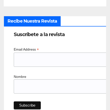
Recibe Nuestra Revista
Suscríbete a la revista
*
Email Address
Nombre