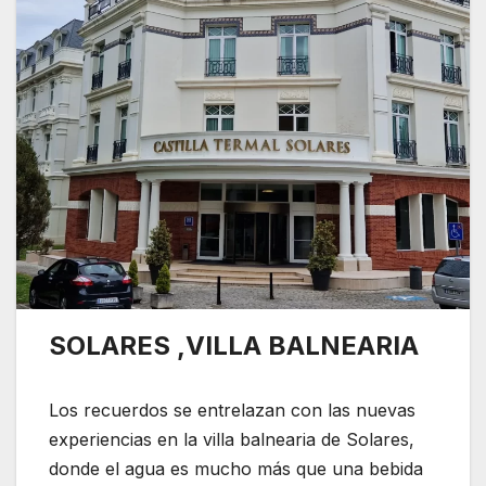
SOLARES ,VILLA BALNEARIA
Los recuerdos se entrelazan con las nuevas
experiencias en la villa balnearia de Solares,
donde el agua es mucho más que una bebida