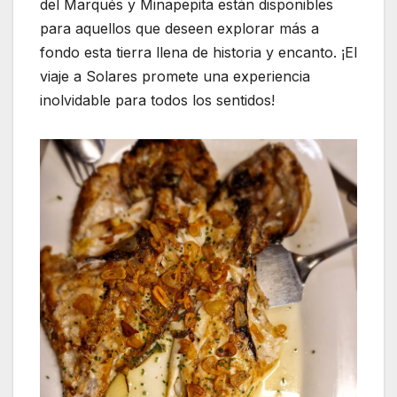
del Marqués y Minapepita están disponibles
para aquellos que deseen explorar más a
fondo esta tierra llena de historia y encanto. ¡El
viaje a Solares promete una experiencia
inolvidable para todos los sentidos!