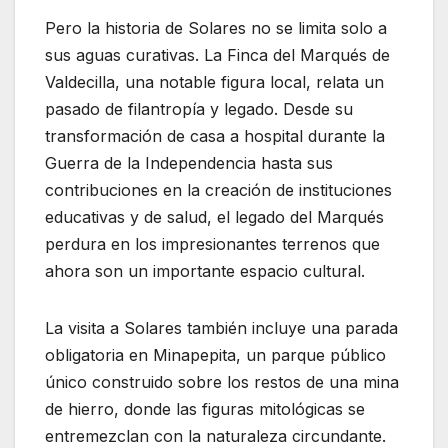
Pero la historia de Solares no se limita solo a
sus aguas curativas. La Finca del Marqués de
Valdecilla, una notable figura local, relata un
pasado de filantropía y legado. Desde su
transformación de casa a hospital durante la
Guerra de la Independencia hasta sus
contribuciones en la creación de instituciones
educativas y de salud, el legado del Marqués
perdura en los impresionantes terrenos que
ahora son un importante espacio cultural.
La visita a Solares también incluye una parada
obligatoria en Minapepita, un parque público
único construido sobre los restos de una mina
de hierro, donde las figuras mitológicas se
entremezclan con la naturaleza circundante.