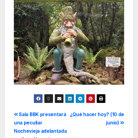
Sala BBK presentará
¿Qué hacer hoy? (10 de
una peculiar
junio)
Nochevieja adelantada