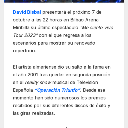
David Bisbal
presentará el próximo 7 de
octubre a las 22 horas en
Bilbao Arena
Miribilla
su último espectáculo
“Me siento vivo
Tour 2023”
con el que regresa a los
escenarios para mostrar su renovado
repertorio.
El artista almeriense dio su salto a la fama en
el año 2001 tras quedar en segunda posición
en el
reality show
musical de Televisión
Española
“Operación Triunfo”
.
Desde ese
momento han sido numerosos los premios
recibidos por sus diferentes discos de éxito y
las giras realizadas.