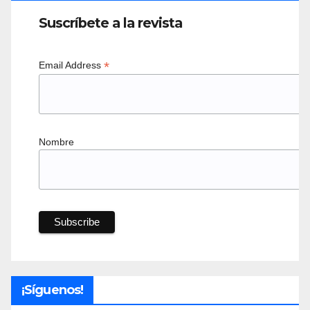
Suscríbete a la revista
*
Email Address
Nombre
¡Síguenos!