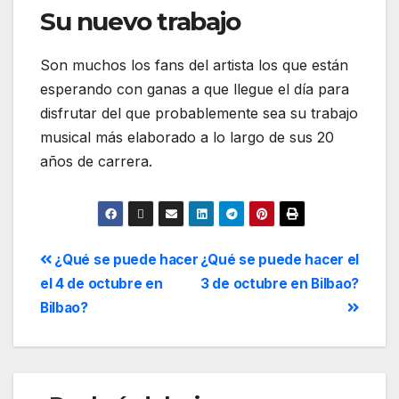
Su nuevo trabajo
Son muchos los fans del artista los que están
esperando con ganas a que llegue el día para
disfrutar del que probablemente sea su trabajo
musical más elaborado a lo largo de sus 20
años de carrera.
¿Qué se puede hacer
¿Qué se puede hacer el
el 4 de octubre en
3 de octubre en Bilbao?
Bilbao?