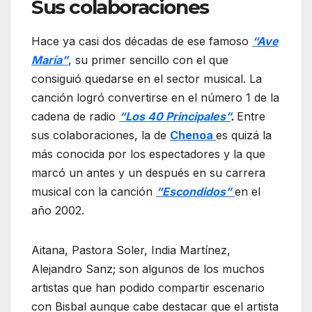
Sus colaboraciones
Hace ya casi dos décadas de ese famoso
“Ave
María”
, su primer sencillo con el que
consiguió quedarse en el sector musical. La
canción logró convertirse en el número 1 de la
cadena de radio
“Los 40 Principales”
.
Entre
sus colaboraciones, la de
Chenoa
es quizá la
más conocida por los espectadores y la que
marcó un antes y un después en su carrera
musical con la canción
“Escondidos”
en el
año 2002.
Aitana, Pastora Soler, India Martínez,
Alejandro Sanz; son algunos de los muchos
artistas que han podido compartir escenario
con Bisbal aunque cabe destacar que el artista