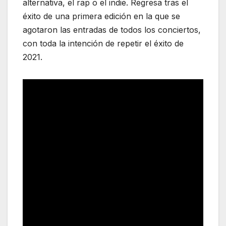
alternativa, el rap o el indie. Regresa tras el
éxito de una primera edición en la que se
agotaron las entradas de todos los conciertos,
con toda la intención de repetir el éxito de
2021.