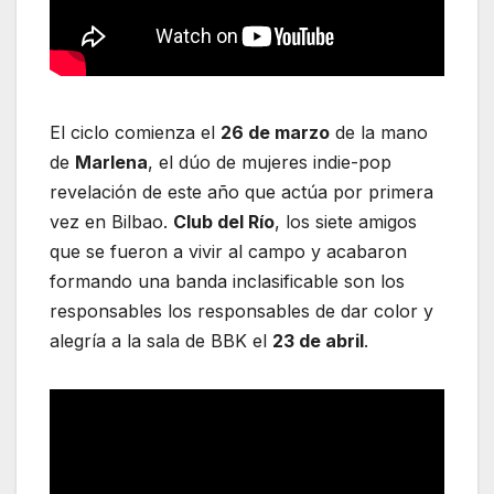
El ciclo comienza el
26 de marzo
de la mano
de
Marlena
, el dúo de mujeres indie-pop
revelación de este año que actúa por primera
vez en Bilbao.
Club del Río
, los siete amigos
que se fueron a vivir al campo y acabaron
formando una banda inclasificable son los
responsables los responsables de dar color y
alegría a la sala de BBK el
23 de abril
.