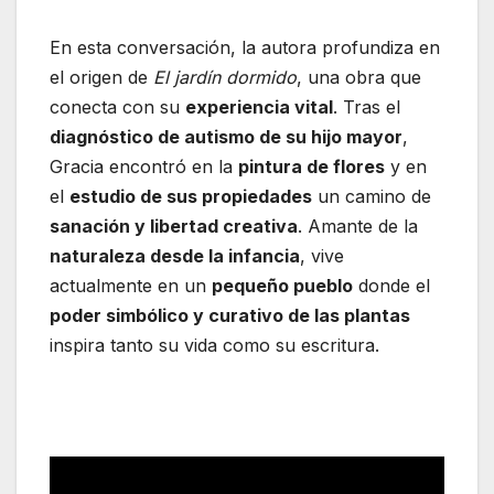
En esta conversación, la autora profundiza en
el origen de
El jardín dormido
, una obra que
conecta con su
experiencia vital
. Tras el
diagnóstico de autismo de su hijo mayor
,
Gracia encontró en la
pintura de flores
y en
el
estudio de sus propiedades
un camino de
sanación y libertad creativa
. Amante de la
naturaleza desde la infancia
, vive
actualmente en un
pequeño pueblo
donde el
poder simbólico y curativo de las plantas
inspira tanto su vida como su escritura.