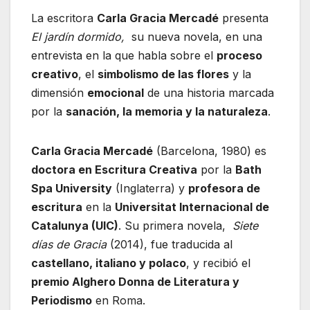
La escritora
Carla Gracia Mercadé
presenta
El jardín dormido,
su nueva novela, en una
entrevista en la que habla sobre el
proceso
creativo
, el
simbolismo de las flores
y la
dimensión
emocional
de una historia marcada
por la
sanación, la memoria y la naturaleza
.
Carla Gracia Mercadé
(Barcelona, 1980) es
doctora en Escritura Creativa
por la
Bath
Spa University
(Inglaterra) y
profesora de
escritura
en la
Universitat Internacional de
Catalunya (UIC)
. Su primera novela,
Siete
días de Gracia
(2014), fue traducida al
castellano, italiano y polaco
, y recibió el
premio Alghero Donna de Literatura y
Periodismo
en Roma.