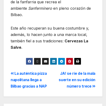
de la fanfarria que recrea el
ambiente
Sanferminero
en pleno corazón de
Bilbao.
Este año recuperan su buena costumbre y,
además, lo hacen junto a una marca local,
también fiel a sus tradiciones:
Cervezas La
Salve
.
La auténtica pizza
JA! se ríe de la mala
napolitana llega a
suerte en su edición
Bilbao gracias a NAP
número trece