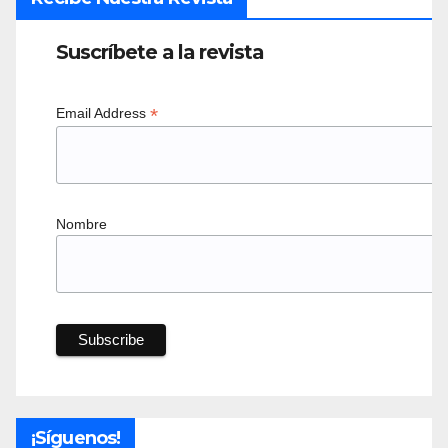
Suscríbete a la revista
*
Email Address
Nombre
¡Síguenos!