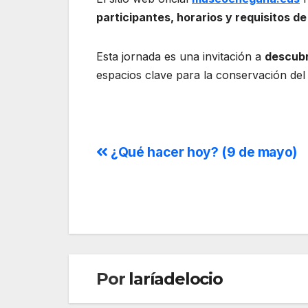
participantes, horarios y requisitos de
Esta jornada es una invitación a
descubr
espacios clave para la conservación del p
¿Qué hacer hoy? (9 de mayo)
Por
laríadelocio