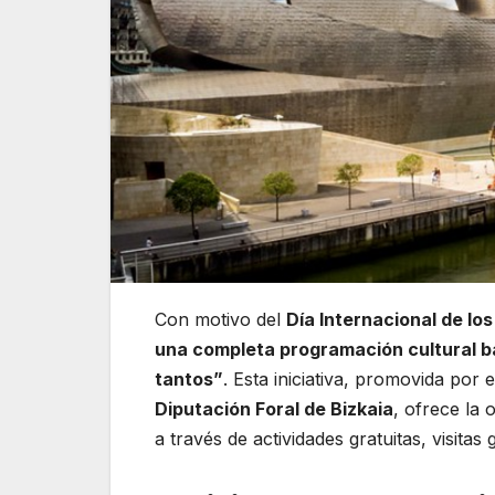
Con motivo del
Día Internacional de lo
una completa programación cultural ba
tantos”
. Esta iniciativa, promovida por 
Diputación Foral de Bizkaia
, ofrece la 
a través de actividades gratuitas, visitas