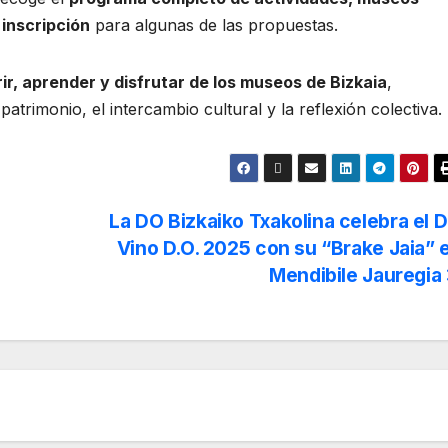
 inscripción
para algunas de las propuestas.
ir, aprender y disfrutar de los museos de Bizkaia
,
atrimonio, el intercambio cultural y la reflexión colectiva.
La DO Bizkaiko Txakolina celebra el D
Vino D.O. 2025 con su “Brake Jaia” 
Mendibile Jauregia