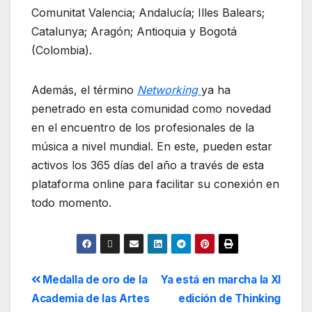
Comunitat Valencia; Andalucía; Illes Balears;
Catalunya; Aragón; Antioquia y Bogotá
(Colombia).
Además, el término
Networking
ya ha
penetrado en esta comunidad como novedad
en el encuentro de los profesionales de la
música a nivel mundial. En este, pueden estar
activos los 365 días del año a través de esta
plataforma online para facilitar su conexión en
todo momento.
Medalla de oro de la
Ya está en marcha la XI
Academia de las Artes
edición de Thinking