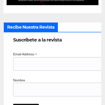
Recibe Nuestra Revista
Suscríbete a la revista
*
Email Address
Nombre