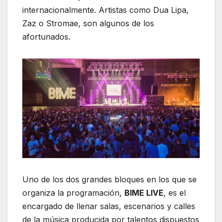
internacionalmente. Artistas como Dua Lipa,
Zaz o Stromae, son algunos de los
afortunados.
Uno de los dos grandes bloques en los que se
organiza la programación,
BIME LIVE
, es el
encargado de llenar salas, escenarios y calles
de la música producida por talentos dispuestos