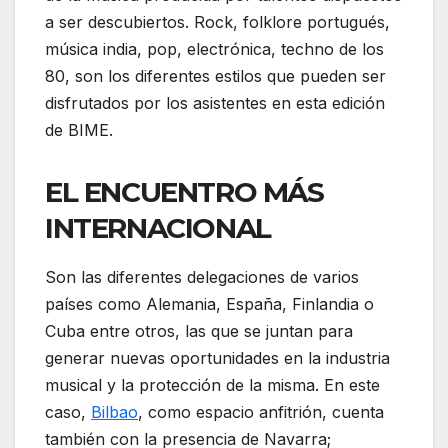
a ser descubiertos. Rock, folklore portugués,
música india, pop, electrónica, techno de los
80, son los diferentes estilos que pueden ser
disfrutados por los asistentes en esta edición
de BIME.
EL ENCUENTRO MÁS
INTERNACIONAL
Son las diferentes delegaciones de varios
países como Alemania, España, Finlandia o
Cuba entre otros, las que se juntan para
generar nuevas oportunidades en la industria
musical y la protección de la misma.
En este
caso,
Bilbao
, como espacio anfitrión, cuenta
también con la presencia de Navarra;