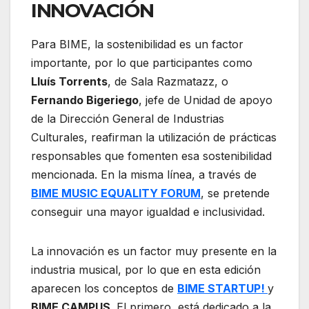
INNOVACIÓN
Para BIME, la sostenibilidad es un factor
importante, por lo que participantes como
Lluís Torrents
, de Sala Razmatazz, o
Fernando Bigeriego
, jefe de Unidad de apoyo
de la Dirección General de Industrias
Culturales, reafirman la utilización de prácticas
responsables que fomenten esa sostenibilidad
mencionada. En la misma línea, a través de
BIME MUSIC EQUALITY FORUM
, se pretende
conseguir una mayor igualdad e inclusividad.
La innovación es un factor muy presente en la
industria musical, por lo que en esta edición
aparecen los conceptos de
BIME STARTUP!
y
BIME CAMPUS
. El primero, está dedicado a la