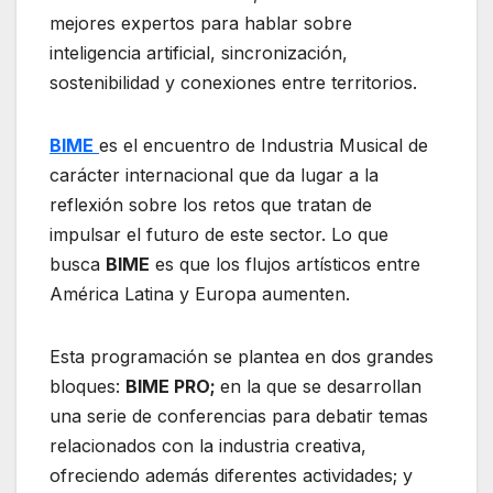
mejores expertos para hablar sobre
inteligencia artificial, sincronización,
sostenibilidad y conexiones entre territorios.
BIME
es el encuentro de Industria Musical de
carácter internacional que da lugar a la
reflexión sobre los retos que tratan de
impulsar el futuro de este sector. Lo que
busca
BIME
es que los flujos artísticos entre
América Latina y Europa aumenten.
Esta programación se plantea en dos grandes
bloques:
BIME PRO;
en la que se desarrollan
una serie de conferencias para debatir temas
relacionados con la industria creativa,
ofreciendo además diferentes actividades; y