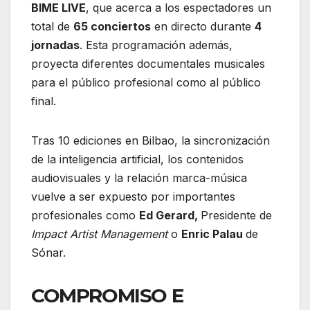
BIME LIVE
, que acerca a los espectadores un
total de
65 conciertos
en directo durante
4
jornadas
. Esta programación además,
proyecta diferentes documentales musicales
para el público profesional como al público
final.
Tras 10 ediciones en Bilbao, la sincronización
de la inteligencia artificial, los contenidos
audiovisuales y la relación marca-música
vuelve a ser expuesto por importantes
profesionales como
Ed Gerard,
Presidente de
Impact Artist Management
o
Enric Palau
de
Sónar.
COMPROMISO E