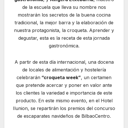
de la escuela que lleva su nombre nos
mostrarán los secretos de la buena cocina
tradicional, la mejor barra y la elaboración de
nuestra protagonista, la croqueta. Aprender y
degustar, esta es la receta de esta jornada
gastronómica.
A partir de esta día internacional, una docena
de locales de alimentación y hostelería
celebrarán
“croqueta week”
, un certamen
que pretende acercar y poner en valor ante
los clientes la variedad e importancia de este
producto. En este mismo evento, en el Hotel
Ilunion, se repartirán los premios del concurso
de escaparates navideños de BilbaoCentro.