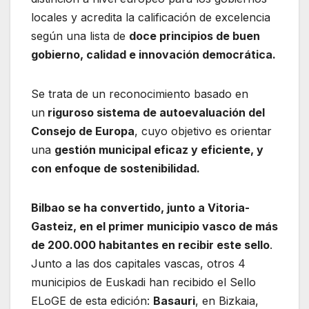
locales y acredita la calificación de excelencia
según una lista de
doce principios de buen
gobierno, calidad e innovación democrática.
Se trata de un reconocimiento basado en
un
riguroso sistema de autoevaluación del
Consejo de Europa
, cuyo objetivo es orientar
una
gestión municipal eficaz y eficiente, y
con enfoque de sostenibilidad.
Bilbao se ha convertido, junto a Vitoria-
Gasteiz, en el primer municipio vasco de más
de 200.000 habitantes en recibir este sello
.
Junto a las dos capitales vascas, otros 4
municipios de Euskadi han recibido el Sello
ELoGE de esta edición:
Basauri
, en Bizkaia,