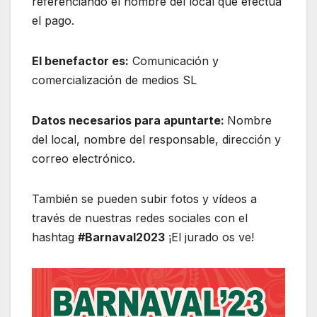
referenciando el nombre del local que efectúa
el pago.
El benefactor es:
Comunicación y
comercialización de medios SL
Datos necesarios para apuntarte:
Nombre
del local, nombre del responsable, dirección y
correo electrónico.
También se pueden subir fotos y vídeos a
través de nuestras redes sociales con el
hashtag
#Barnaval2023
¡El jurado os ve!