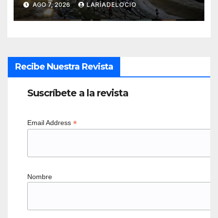
AGO 7, 2026
LARÍADELOCIO
Recibe Nuestra Revista
Suscríbete a la revista
*
Email Address
Nombre