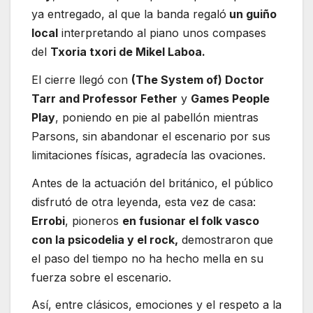
ya entregado, al que la banda regaló
un guiño
local
interpretando al piano unos compases
del
Txoria txori de Mikel Laboa.
El cierre llegó con
(The System of) Doctor
Tarr and Professor Fether
y
Games People
Play
, poniendo en pie al pabellón mientras
Parsons, sin abandonar el escenario por sus
limitaciones físicas, agradecía las ovaciones.
Antes de la actuación del británico, el público
disfrutó de otra leyenda, esta vez de casa:
Errobi
, pioneros
en fusionar el folk vasco
con la psicodelia y el rock,
demostraron que
el paso del tiempo no ha hecho mella en su
fuerza sobre el escenario.
Así, entre clásicos, emociones y el respeto a la