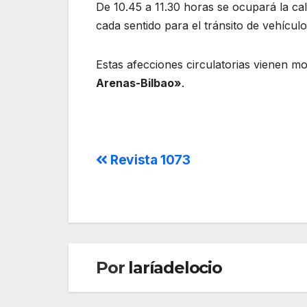
De 10.45 a 11.30 horas se ocupará la cal
cada sentido para el tránsito de vehículo
Estas afecciones circulatorias vienen mo
Arenas-Bilbao»
.
Revista 1073
Por
laríadelocio