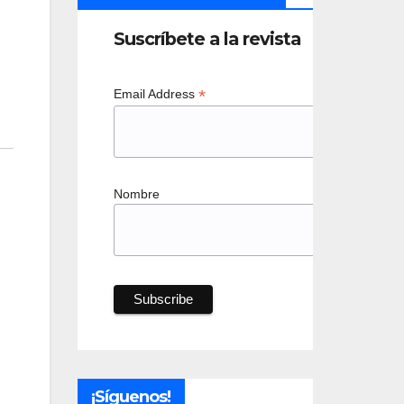
Suscríbete a la revista
*
Email Address
Nombre
¡Síguenos!