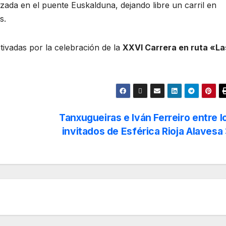
zada en el puente Euskalduna, dejando libre un carril en
s.
tivadas por la celebración de la
XXVI Carrera en ruta «La
Tanxugueiras e Iván Ferreiro entre l
invitados de Esférica Rioja Alavesa