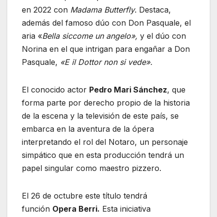
en 2022 con
Madama Butterfly
. Destaca,
además del famoso dúo con Don Pasquale, el
aria «
Bella siccome un angelo»,
y el dúo con
Norina en el que intrigan para engañar a Don
Pasquale,
«E il Dottor non si vede».
El conocido actor
Pedro Mari Sánchez
, que
forma parte por derecho propio de la historia
de la escena y la televisión de este país, se
embarca en la aventura de la ópera
interpretando el rol del Notaro, un personaje
simpático que en esta producción tendrá un
papel singular como maestro pizzero.
El 26 de octubre este título tendrá
función
Opera Berri.
Esta iniciativa