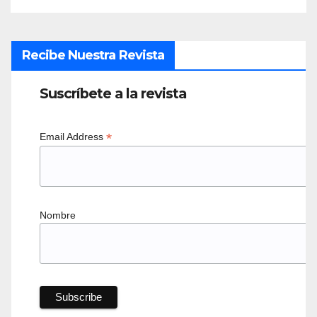
Recibe Nuestra Revista
Suscríbete a la revista
*
Email Address
Nombre