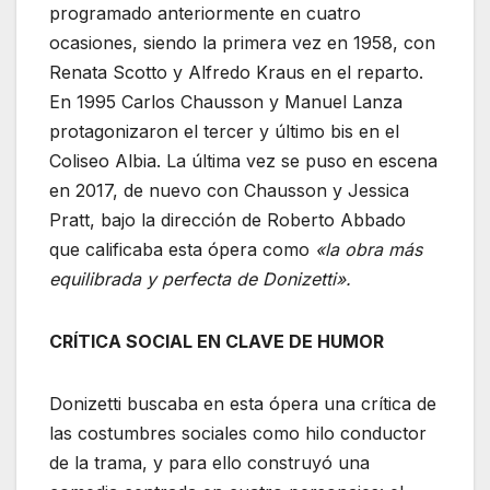
programado anteriormente en cuatro
ocasiones, siendo la primera vez en 1958, con
Renata Scotto y Alfredo Kraus en el reparto.
En 1995 Carlos Chausson y Manuel Lanza
protagonizaron el tercer y último bis en el
Coliseo Albia. La última vez se puso en escena
en 2017, de nuevo con Chausson y Jessica
Pratt, bajo la dirección de Roberto Abbado
que calificaba esta ópera como
«la obra más
equilibrada y perfecta de Donizetti».
CRÍTICA SOCIAL EN CLAVE DE HUMOR
Donizetti buscaba en esta ópera una crítica de
las costumbres sociales como hilo conductor
de la trama, y para ello construyó una