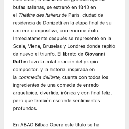
bufas italianas, se estrenó en 1843 en
el
Théâtre des Italiens
de París, ciudad de
residencia de Donizetti en la etapa final de su
carrera compositiva, con enorme éxito.
Inmediatamente después se representó en la
Scala, Viena, Bruselas y Londres donde repitió
de nuevo el triunfo. El libreto de
Giovanni
Ruffini
tuvo la colaboración del propio
compositor, y la historia, inspirada en
la
commedia dell’arte,
cuenta con todos los
ingredientes de una comedia de enredo
arquetípica, divertida, irónica y con final feliz,
pero que también esconde sentimientos
profundos.
En ABAO Bilbao Opera este título se ha