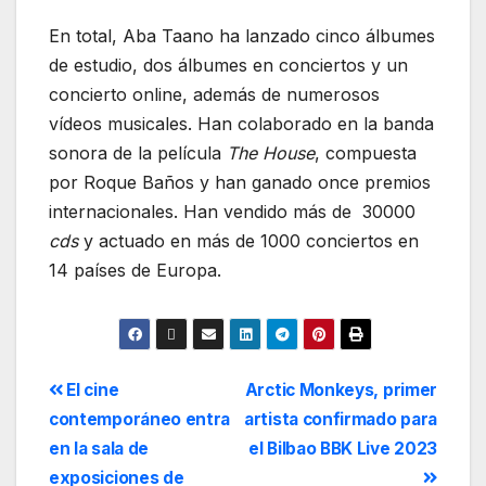
En total, Aba Taano ha lanzado cinco álbumes
de estudio, dos álbumes en conciertos y un
concierto online, además de numerosos
vídeos musicales. Han colaborado en la banda
sonora de la película
The House
, compuesta
por Roque Baños y han ganado once premios
internacionales. Han vendido más de 30000
cds
y actuado en más de 1000 conciertos en
14 países de Europa.
El cine
Arctic Monkeys, primer
contemporáneo entra
artista confirmado para
en la sala de
el Bilbao BBK Live 2023
exposiciones de