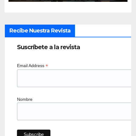
Recibe Nuestra Revista
Suscríbete a la revista
*
Email Address
Nombre