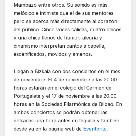
Mambazo entre otros. Su sonido es más
melódico e intimista que el de sus mentores
pero se acerca más directamente al corazón
del público. Cinco voces cálidas, cuatro chicos
y una chica llenos de humor, alegría y
dinamismo interpretan cantos a capella,
escenificados, movidos y amenos.
Llegan a Bizkaia con dos conciertos en el mes
de noviembre. El 4 de noviembre a las 20.00
horas estarán en el colegio del Carmen de
Portugalete y el 17 de noviembre a las 20.00
horas en la Sociedad Filarmónica de Bilbao. En
ambos conciertos se podrán obtener las
entradas una hora antes en taquilla y también
desde ya en la página web de
Eventbrite
.