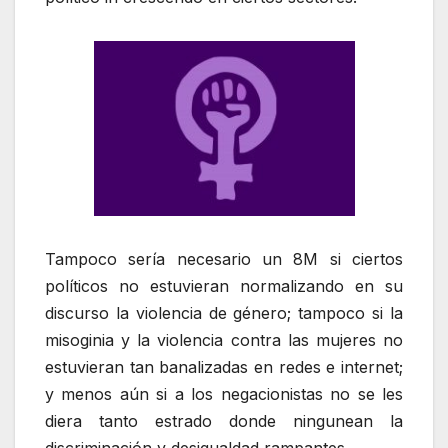
Tampoco sería necesario un 8M si ciertos
políticos no estuvieran normalizando en su
discurso la violencia de género; tampoco si la
misoginia y la violencia contra las mujeres no
estuvieran tan banalizadas en redes e internet;
y menos aún si a los negacionistas no se les
diera tanto estrado donde ningunean la
discriminación y desigualdad rampantes.