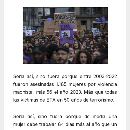
Seria así, sino fuera porque entre 2003-2022
fueron asesinadas 1.185 mujeres por violencia
machista, más 56 el año 2023. Más que todas
las víctimas de ETA en 50 años de terrorismo.
Seria así, sino fuera porque de media una
mujer debe trabajar 84 días más al año que un