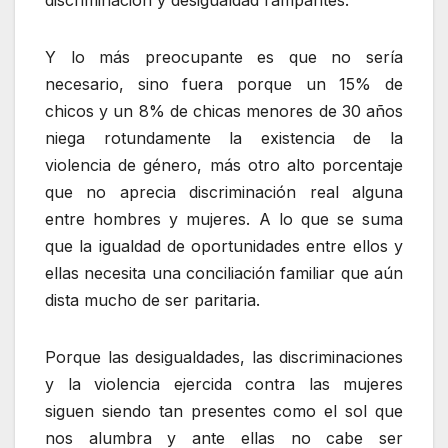
Y lo más preocupante es que no sería
necesario, sino fuera porque un 15% de
chicos y un 8% de chicas menores de 30 años
niega rotundamente la existencia de la
violencia de género, más otro alto porcentaje
que no aprecia discriminación real alguna
entre hombres y mujeres. A lo que se suma
que la igualdad de oportunidades entre ellos y
ellas necesita una conciliación familiar que aún
dista mucho de ser paritaria.
Porque las desigualdades, las discriminaciones
y la violencia ejercida contra las mujeres
siguen siendo tan presentes como el sol que
nos alumbra y ante ellas no cabe ser