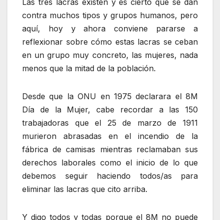
Las tres lacras existen y es cierto que se dan
contra muchos tipos y grupos humanos, pero
aquí, hoy y ahora conviene pararse a
reflexionar sobre cómo estas lacras se ceban
en un grupo muy concreto, las mujeres, nada
menos que la mitad de la población.
Desde que la ONU en 1975 declarara el 8M
Día de la Mujer, cabe recordar a las 150
trabajadoras que el 25 de marzo de 1911
murieron abrasadas en el incendio de la
fábrica de camisas mientras reclamaban sus
derechos laborales como el inicio de lo que
debemos seguir haciendo todos/as para
eliminar las lacras que cito arriba.
Y digo todos y todas porque el 8M no puede