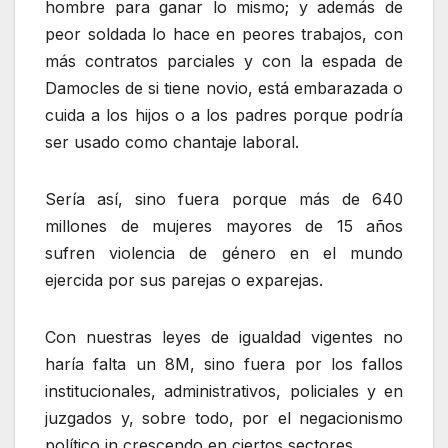
hombre para ganar lo mismo; y además de
peor soldada lo hace en peores trabajos, con
más contratos parciales y con la espada de
Damocles de si tiene novio, está embarazada o
cuida a los hijos o a los padres porque podría
ser usado como chantaje laboral.
Sería así, sino fuera porque más de 640
millones de mujeres mayores de 15 años
sufren violencia de género en el mundo
ejercida por sus parejas o exparejas.
Con nuestras leyes de igualdad vigentes no
haría falta un 8M, sino fuera por los fallos
institucionales, administrativos, policiales y en
juzgados y, sobre todo, por el negacionismo
político in crescendo en ciertos sectores.