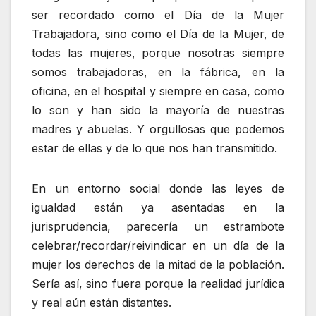
ser recordado como el Día de la Mujer
Trabajadora, sino como el Día de la Mujer, de
todas las mujeres, porque nosotras siempre
somos trabajadoras, en la fábrica, en la
oficina, en el hospital y siempre en casa, como
lo son y han sido la mayoría de nuestras
madres y abuelas. Y orgullosas que podemos
estar de ellas y de lo que nos han transmitido.
En un entorno social donde las leyes de
igualdad están ya asentadas en la
jurisprudencia, parecería un estrambote
celebrar/recordar/reivindicar en un día de la
mujer los derechos de la mitad de la población.
Sería así, sino fuera porque la realidad jurídica
y real aún están distantes.