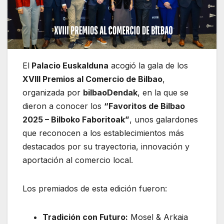
El
Palacio Euskalduna
acogió la gala de los
XVIII Premios al Comercio de Bilbao
,
organizada por
bilbaoDendak
, en la que se
dieron a conocer los
“Favoritos de Bilbao
2025 – Bilboko Faboritoak”
, unos galardones
que reconocen a los establecimientos más
destacados por su trayectoria, innovación y
aportación al comercio local.
Los premiados de esta edición fueron:
Tradición con Futuro:
Mosel & Arkaia