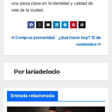
una pieza clave en la identidad y calidad de
vida de la ciudad.
Compras prenavidad
¿Qué hacer hoy? 12 de
noviembre
Por
laríadelocio
Entrada relacionada