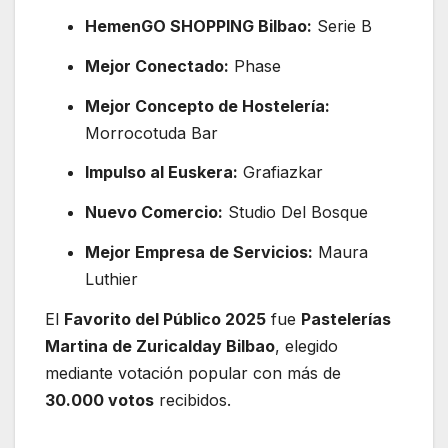
HemenGO SHOPPING Bilbao:
Serie B
Mejor Conectado:
Phase
Mejor Concepto de Hostelería:
Morrocotuda Bar
Impulso al Euskera:
Grafiazkar
Nuevo Comercio:
Studio Del Bosque
Mejor Empresa de Servicios:
Maura
Luthier
El
Favorito del Público 2025
fue
Pastelerías
Martina de Zuricalday Bilbao
, elegido
mediante votación popular con más de
30.000 votos
recibidos.