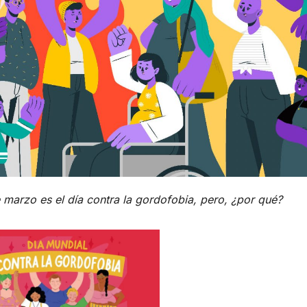
marzo es el día contra la gordofobia, pero, ¿por qué?