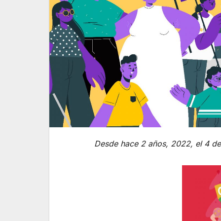
Desde hace 2 años, 2022, el 4 de 