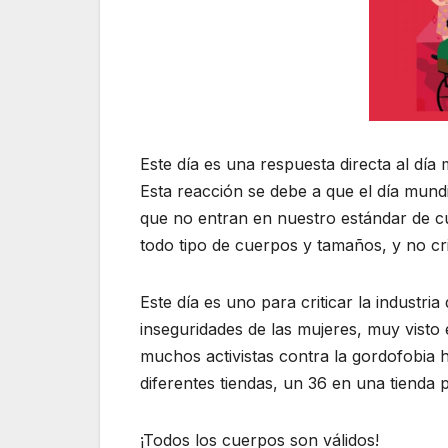
Este día es una respuesta directa al día
Esta reacción se debe a que el día mundi
que no entran en nuestro estándar de cue
todo tipo de cuerpos y tamaños, y no cr
Este día es uno para criticar la industria
inseguridades de las mujeres, muy vist
muchos activistas contra la gordofobia h
diferentes tiendas, un 36 en una tienda 
¡Todos los cuerpos son válidos!