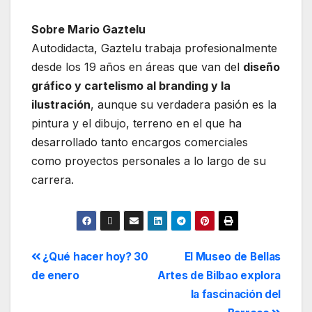
Sobre Mario Gaztelu
Autodidacta, Gaztelu trabaja profesionalmente
desde los 19 años en áreas que van del
diseño
gráfico y cartelismo al branding y la
ilustración
, aunque su verdadera pasión es la
pintura y el dibujo, terreno en el que ha
desarrollado tanto encargos comerciales
como proyectos personales a lo largo de su
carrera.
¿Qué hacer hoy? 30
El Museo de Bellas
de enero
Artes de Bilbao explora
la fascinación del