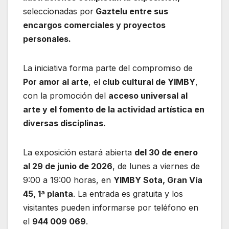
seleccionadas por
Gaztelu entre sus
encargos comerciales y proyectos
personales.
La iniciativa forma parte del compromiso de
Por amor al arte
, el
club cultural de YIMBY
,
con la promoción del
acceso universal al
arte y el fomento de la actividad artística en
diversas disciplinas.
La exposición estará abierta
del 30 de enero
al 29 de junio de 2026
, de lunes a viernes de
9:00 a 19:00 horas, en
YIMBY Sota, Gran Vía
45, 1ª planta
. La entrada es gratuita y los
visitantes pueden informarse por teléfono en
el
944 009 069
.