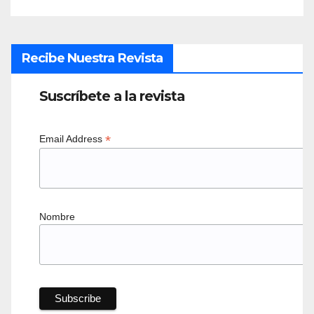
Recibe Nuestra Revista
Suscríbete a la revista
*
Email Address
Nombre