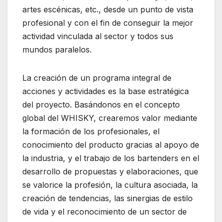
artes escénicas, etc., desde un punto de vista
profesional y con el fin de conseguir la mejor
actividad vinculada al sector y todos sus
mundos paralelos.
La creación de un programa integral de
acciones y actividades es la base estratégica
del proyecto. Basándonos en el concepto
global del WHISKY, crearemos valor mediante
la formación de los profesionales, el
conocimiento del producto gracias al apoyo de
la industria, y el trabajo de los bartenders en el
desarrollo de propuestas y elaboraciones, que
se valorice la profesión, la cultura asociada, la
creación de tendencias, las sinergias de estilo
de vida y el reconocimiento de un sector de