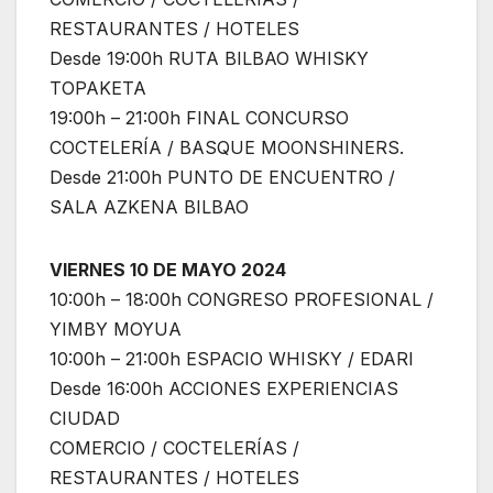
RESTAURANTES / HOTELES
Desde 19:00h RUTA BILBAO WHISKY
TOPAKETA
19:00h – 21:00h FINAL CONCURSO
COCTELERÍA / BASQUE MOONSHINERS.
Desde 21:00h PUNTO DE ENCUENTRO /
SALA AZKENA BILBAO
VIERNES 10 DE MAYO 2024
10:00h – 18:00h CONGRESO PROFESIONAL /
YIMBY MOYUA
10:00h – 21:00h ESPACIO WHISKY / EDARI
Desde 16:00h ACCIONES EXPERIENCIAS
CIUDAD
COMERCIO / COCTELERÍAS /
RESTAURANTES / HOTELES