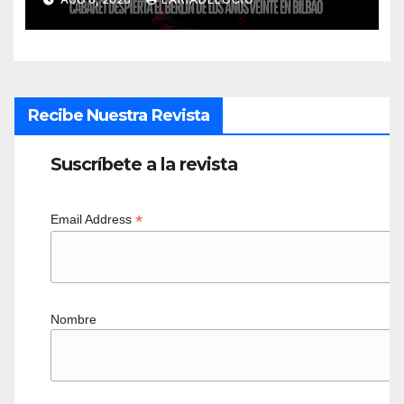
Recibe Nuestra Revista
Suscríbete a la revista
*
Email Address
Nombre