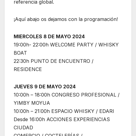
referencia global.
¡Aquí abajo os dejamos con la programación!
MIERCOLES 8 DE MAYO 2024
19:00h- 22:00h WELCOME PARTY / WHISKY
BOAT
22:30h PUNTO DE ENCUENTRO /
RESIDENCE
JUEVES 9 DE MAYO 2024
10:00h – 18:00h CONGRESO PROFESIONAL /
YIMBY MOYUA
10:00h – 21:00h ESPACIO WHISKY / EDARI
Desde 16:00h ACCIONES EXPERIENCIAS
CIUDAD
COMERCIO / COCTELERÍAS /