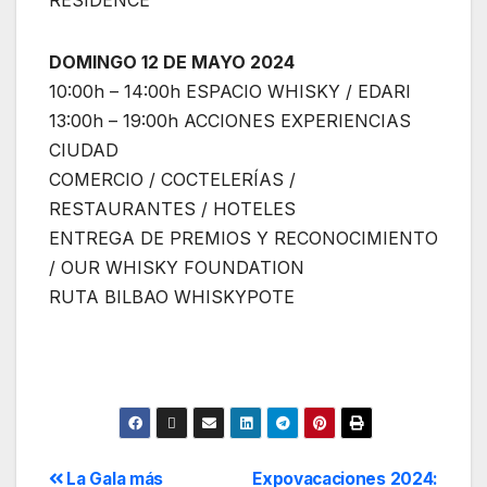
DOMINGO 12 DE MAYO 2024
10:00h – 14:00h ESPACIO WHISKY / EDARI
13:00h – 19:00h ACCIONES EXPERIENCIAS
CIUDAD
COMERCIO / COCTELERÍAS /
RESTAURANTES / HOTELES
ENTREGA DE PREMIOS Y RECONOCIMIENTO
/ OUR WHISKY FOUNDATION
RUTA BILBAO WHISKYPOTE
La Gala más
Expovacaciones 2024: