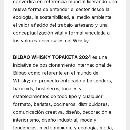
convertirá en referencia mundial liderando una
nueva forma de entender el sector desde la
ecología, la sostenibilidad, el medio ambiente,
el valor añadido del trabajo artesano y una
conceptualización vital y formal vinculada a
los valores universales del Whisky.
BILBAO WHISKY TOPAKETA 2024
es una
iniciativa de posicionamiento internacional de
Bilbao como referente en el mundo del
Whisky; un proyecto enfocado a bartenders,
barmaids, hosteleros, locales y
establecimientos de todo tipo y cualquier
formato, baristas, cocineros, distribuidores,
comunicación creativa, diseño, decoración e
interiorismo, diseño industrial, moda y
tendencias, medioambiente y ecología, moda,