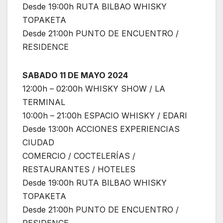
Desde 19:00h RUTA BILBAO WHISKY
TOPAKETA
Desde 21:00h PUNTO DE ENCUENTRO /
RESIDENCE
SABADO 11 DE MAYO 2024
12:00h – 02:00h WHISKY SHOW / LA
TERMINAL
10:00h – 21:00h ESPACIO WHISKY / EDARI
Desde 13:00h ACCIONES EXPERIENCIAS
CIUDAD
COMERCIO / COCTELERÍAS /
RESTAURANTES / HOTELES
Desde 19:00h RUTA BILBAO WHISKY
TOPAKETA
Desde 21:00h PUNTO DE ENCUENTRO /
RESIDENCE