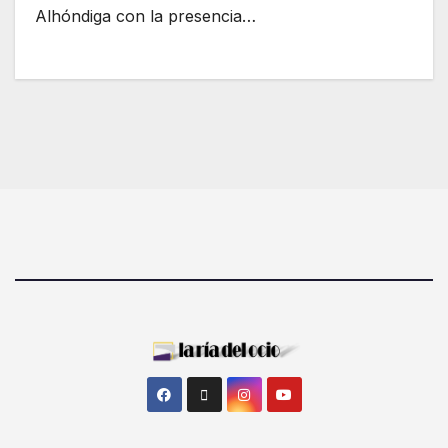
Alhóndiga con la presencia…