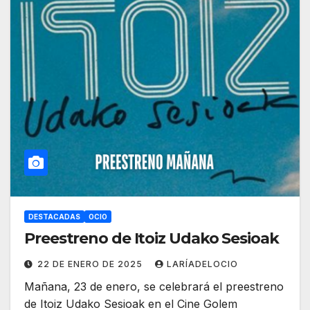
DESTACADAS
OCIO
Preestreno de Itoiz Udako Sesioak
22 DE ENERO DE 2025
LARÍADELOCIO
Mañana, 23 de enero, se celebrará el preestreno
de Itoiz Udako Sesioak en el Cine Golem