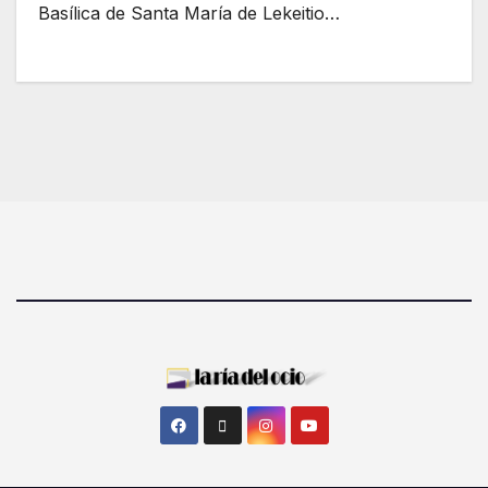
Basílica de Santa María de Lekeitio…