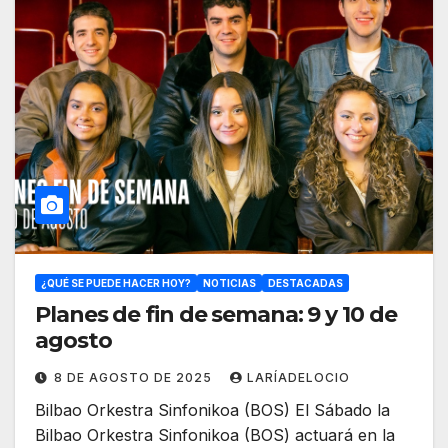
¿QUÉ SE PUEDE HACER HOY?
NOTICIAS
DESTACADAS
Planes de fin de semana: 9 y 10 de
agosto
8 DE AGOSTO DE 2025
LARÍADELOCIO
Bilbao Orkestra Sinfonikoa (BOS) El Sábado la
Bilbao Orkestra Sinfonikoa (BOS) actuará en la