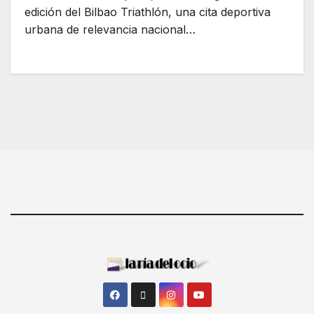
edición del Bilbao Triathlón, una cita deportiva
urbana de relevancia nacional…