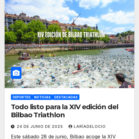
DEPORTES
NOTICIAS
DESTACADAS
Todo listo para la XIV edición del
Bilbao Triathlon
24 DE JUNIO DE 2025
LARÍADELOCIO
Este sábado 28 de junio, Bilbao acoge la XIV