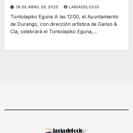
18 DE ABRIL DE 2025
LARÍADELOCIO
Tontolapiko Eguna A las 12:00, el Ayuntamiento
de Durango, con dirección artística de Ganso &
Cía, celebrará el Tontolapiko Eguna,…