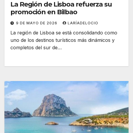
La Región de Lisboa refuerza su
promoción en Bilbao
9 DE MAYO DE 2026
LARÍADELOCIO
La región de Lisboa se está consolidando como
uno de los destinos turísticos más dinámicos y
completos del sur de…