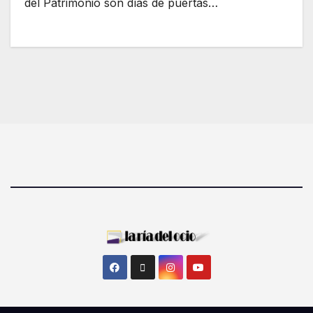
del Patrimonio son días de puertas…