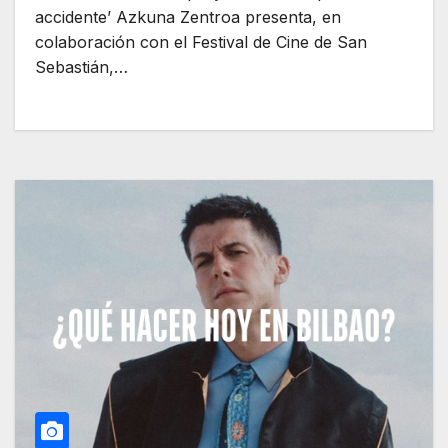
accidente’ Azkuna Zentroa presenta, en
colaboración con el Festival de Cine de San
Sebastián,…