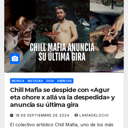
MÚSICA
NOTICIAS
OCIO
EVENTOS
Chill Mafia se despide con «Agur
eta ohore x allá va la despedida» y
anuncia su última gira
18 DE SEPTIEMBRE DE 2024
LARÍADELOCIO
El colectivo artístico Chill Mafia, uno de los más