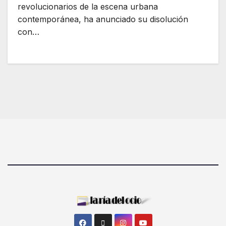
revolucionarios de la escena urbana
contemporánea, ha anunciado su disolución
con…