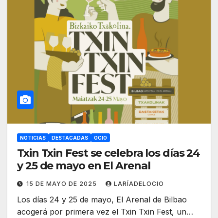
NOTICIAS
DESTACADAS
OCIO
Txin Txin Fest se celebra los días 24
y 25 de mayo en El Arenal
15 DE MAYO DE 2025
LARÍADELOCIO
Los días 24 y 25 de mayo, El Arenal de Bilbao
acogerá por primera vez el Txin Txin Fest, un…