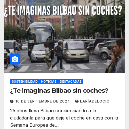
SOSTENIBILIDAD
NOTICIAS
DESTACADAS
¿Te imaginas Bilbao sin coches?
16 DE SEPTIEMBRE DE 2024
LARÍADELOCIO
25 años lleva Bilbao concienciando a la
ciudadanía para que deje el coche en casa con la
Semana Europea de…