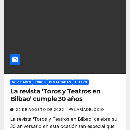
NOVEDADES
TOROS
DESTACADAS
TEATRO
La revista ‘Toros y Teatros en
Bilbao’ cumple 30 años
22 DE AGOSTO DE 2022
LARÍADELOCIO
La revista ‘Toros y Teatros en Bilbao’ celebra su
30 aniversario en esta ocasión tan especial que