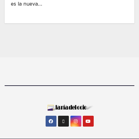
es la nueva…