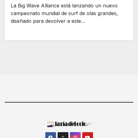
La Big Wave Alliance está lanzando un nuevo
campeonato mundial de surf de olas grandes,
diseñado para devolver a este…