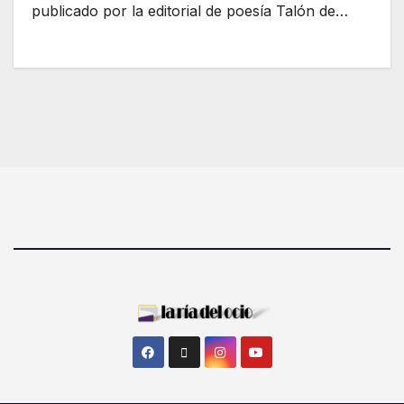
publicado por la editorial de poesía Talón de…