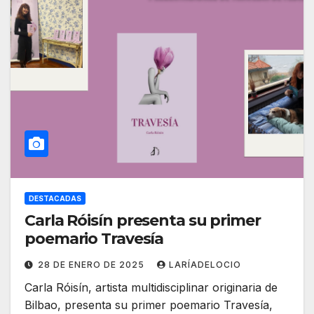
DESTACADAS
Carla Róisín presenta su primer
poemario Travesía
28 DE ENERO DE 2025
LARÍADELOCIO
Carla Róisín, artista multidisciplinar originaria de
Bilbao, presenta su primer poemario Travesía,