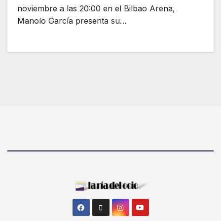
noviembre a las 20:00 en el Bilbao Arena,
Manolo García presenta su…