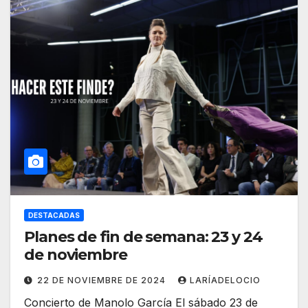
DESTACADAS
Planes de fin de semana: 23 y 24
de noviembre
22 DE NOVIEMBRE DE 2024
LARÍADELOCIO
Concierto de Manolo García El sábado 23 de