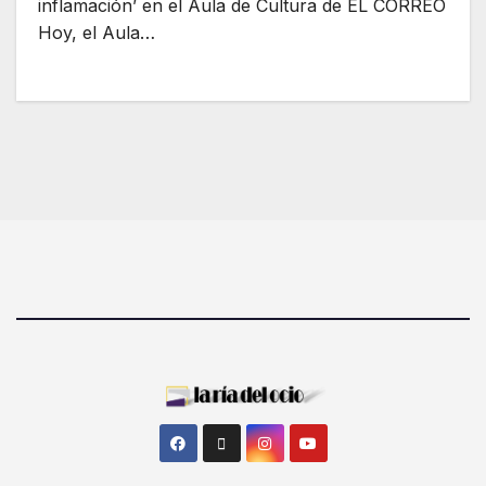
inflamación’ en el Aula de Cultura de EL CORREO
Hoy, el Aula…