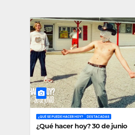
¿QUÉ SE PUEDE HACER HOY?
DESTACADAS
¿Qué hacer hoy? 30 de junio