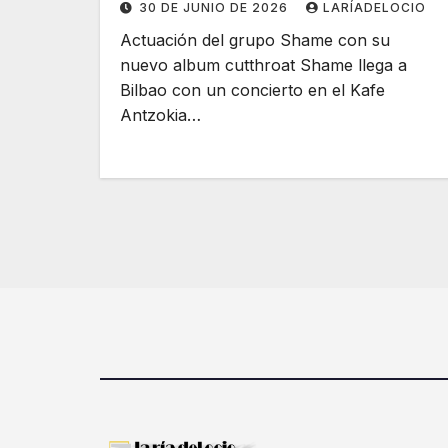
30 DE JUNIO DE 2026
LARÍADELOCIO
Actuación del grupo Shame con su
nuevo album cutthroat Shame llega a
Bilbao con un concierto en el Kafe
Antzokia…