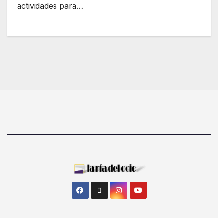
actividades para…