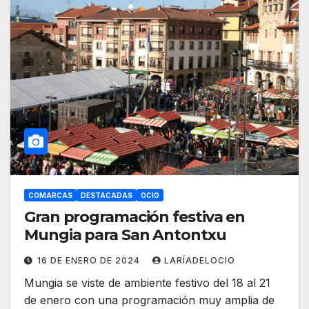
COMARCAS
DESTACADAS
OCIO
Gran programación festiva en
Mungia para San Antontxu
16 DE ENERO DE 2024
LARÍADELOCIO
Mungia se viste de ambiente festivo del 18 al 21
de enero con una programación muy amplia de