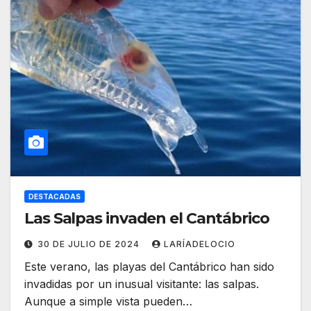
DESTACADAS
Las Salpas invaden el Cantábrico
30 DE JULIO DE 2024
LARÍADELOCIO
Este verano, las playas del Cantábrico han sido
invadidas por un inusual visitante: las salpas.
Aunque a simple vista pueden…