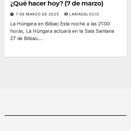
¿Qué hacer hoy? (7 de marzo)
7 DE MARZO DE 2025
LARÍADELOCIO
La Húngara en Bilbao Esta noche a las 21:00
horas, La Húngara actuará en la Sala Santana
27 de Bilbao.…