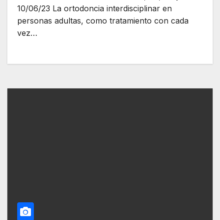
10/06/23 La ortodoncia interdisciplinar en
personas adultas, como tratamiento con cada
vez…