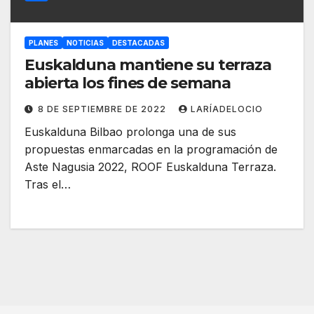
PLANES
NOTICIAS
DESTACADAS
Euskalduna mantiene su terraza
abierta los fines de semana
8 DE SEPTIEMBRE DE 2022
LARÍADELOCIO
Euskalduna Bilbao prolonga una de sus
propuestas enmarcadas en la programación de
Aste Nagusia 2022, ROOF Euskalduna Terraza.
Tras el…