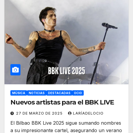
MÚSICA
NOTICIAS
DESTACADAS
OCIO
Nuevos artistas para el BBK LIVE
27 DE MARZO DE 2025
LARÍADELOCIO
El Bilbao BBK Live 2025 sigue sumando nombres
a su impresionante cartel, asegurando un verano