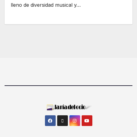
lleno de diversidad musical y…