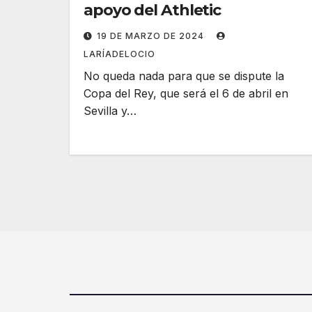
apoyo del Athletic
19 DE MARZO DE 2024
LARÍADELOCIO
No queda nada para que se dispute la
Copa del Rey, que será el 6 de abril en
Sevilla y…