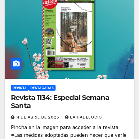
REVISTA
DESTACADAS
Revista 1134: Especial Semana
Santa
4 DE ABRIL DE 2025
LARÍADELOCIO
Pincha en la imagen para acceder a la revista
*Las medidas adoptadas pueden hacer que varíe