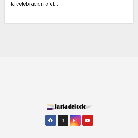
la celebración o el…