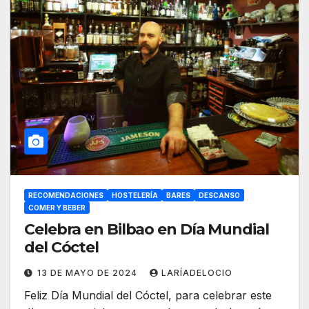
RECOMENDACIONES
HOSTELERÍA
BARES
DESCANSO
COMER Y BEBER
Celebra en Bilbao en Día Mundial
del Cóctel
13 DE MAYO DE 2024
LARÍADELOCIO
Feliz Día Mundial del Cóctel, para celebrar este