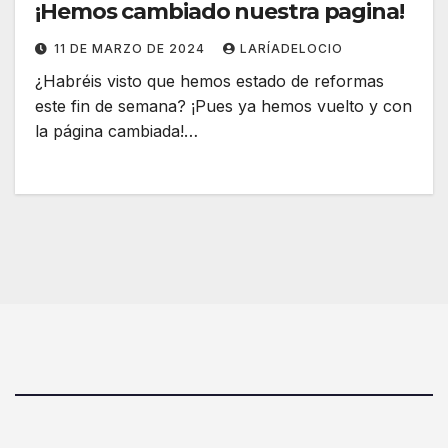
¡Hemos cambiado nuestra pagina!
11 DE MARZO DE 2024
LARÍADELOCIO
¿Habréis visto que hemos estado de reformas
este fin de semana? ¡Pues ya hemos vuelto y con
la página cambiada!…