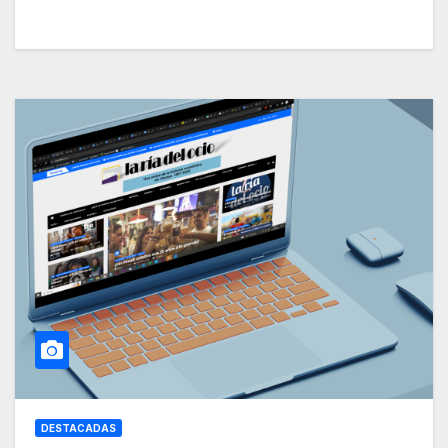
DESTACADAS