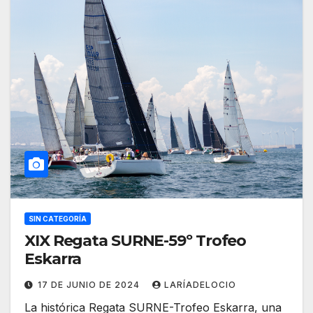
SIN CATEGORÍA
XIX Regata SURNE-59º Trofeo
Eskarra
17 DE JUNIO DE 2024
LARÍADELOCIO
La histórica Regata SURNE-Trofeo Eskarra, una