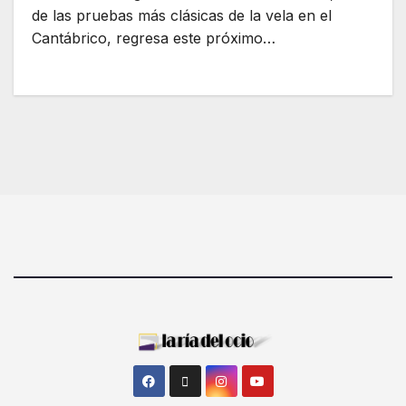
de las pruebas más clásicas de la vela en el
Cantábrico, regresa este próximo…