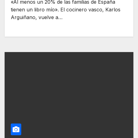
«Al menos un 20% de las familias de España
tienen un libro mío». El cocinero vasco, Karlos
Arguiñano, vuelve a…