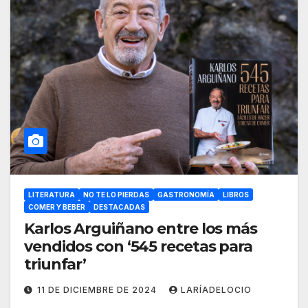
LITERATURA
NO TE LO PIERDAS
GASTRONOMÍA
LIBROS
COMER Y BEBER
DESTACADAS
Karlos Arguiñano entre los más
vendidos con ‘545 recetas para
triunfar’
11 DE DICIEMBRE DE 2024
LARÍADELOCIO